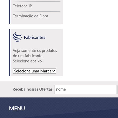
Telefone IP
Terminação de Fibra
Fabricantes
Veja somente os produtos
de um fabricante.
Selecione abaixo:
Receba nossas Ofertas:
nome
MENU