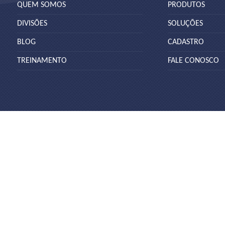
QUEM SOMOS
PRODUTOS
DIVISÕES
SOLUÇÕES
BLOG
CADASTRO
TREINAMENTO
FALE CONOSCO