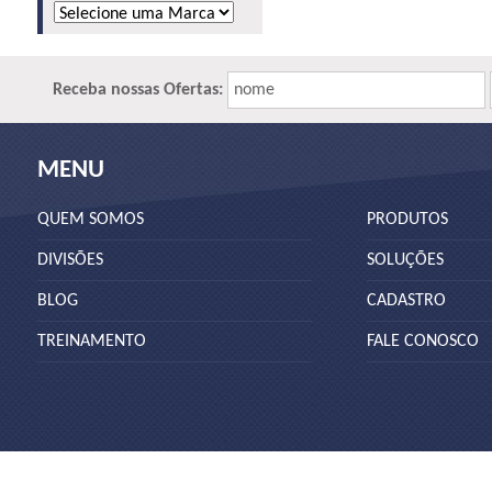
Receba nossas Ofertas:
nome
MENU
QUEM SOMOS
PRODUTOS
DIVISÕES
SOLUÇÕES
BLOG
CADASTRO
TREINAMENTO
FALE CONOSCO