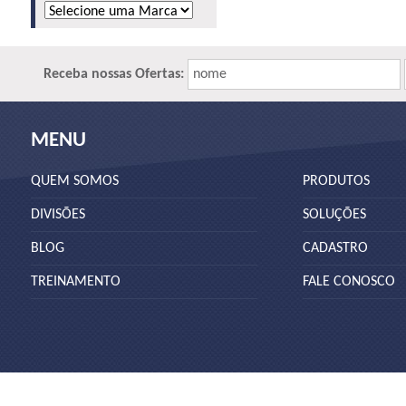
Receba nossas Ofertas:
nome
MENU
QUEM SOMOS
PRODUTOS
DIVISÕES
SOLUÇÕES
BLOG
CADASTRO
TREINAMENTO
FALE CONOSCO