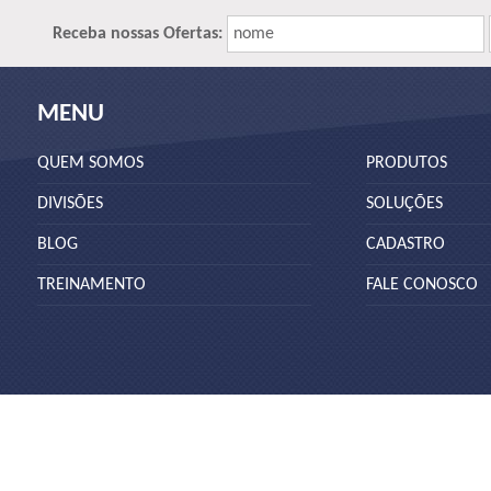
Receba nossas Ofertas:
nome
MENU
QUEM SOMOS
PRODUTOS
DIVISÕES
SOLUÇÕES
BLOG
CADASTRO
TREINAMENTO
FALE CONOSCO