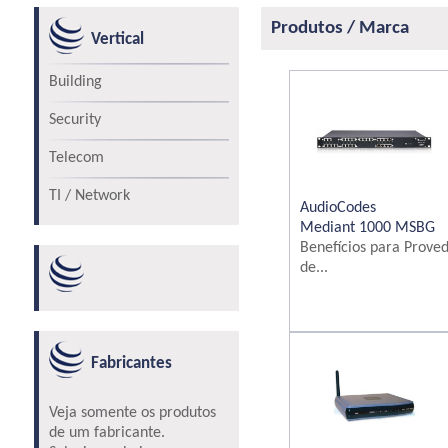
Produtos / Marca
Vertical
Building
Security
Telecom
TI / Network
AudioCodes
Mediant 1000 MSBG
Benefícios para Prove
de...
Fabricantes
Veja somente os produtos
de um fabricante.