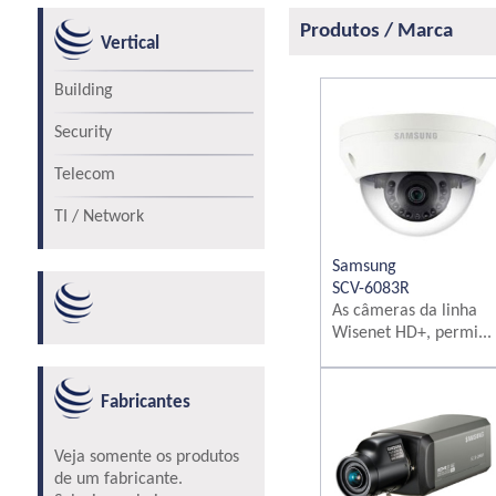
Produtos / Marca
Vertical
Building
Security
Telecom
TI / Network
Samsung
SCV-6083R
As câmeras da linha
Wisenet HD+, permi...
Fabricantes
Veja somente os produtos
de um fabricante.