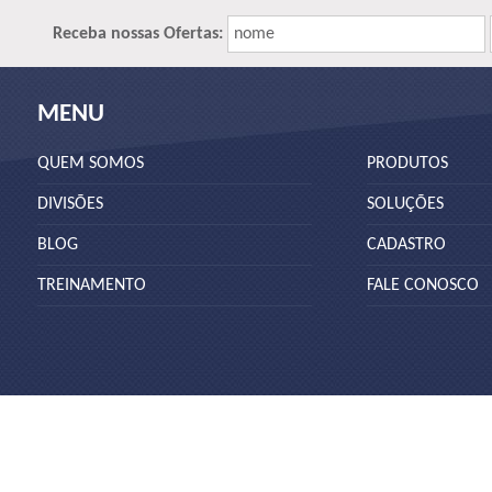
Receba nossas Ofertas:
nome
MENU
QUEM SOMOS
PRODUTOS
DIVISÕES
SOLUÇÕES
BLOG
CADASTRO
TREINAMENTO
FALE CONOSCO