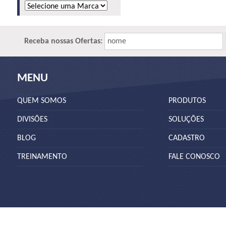
Receba nossas Ofertas:
nome
MENU
QUEM SOMOS
PRODUTOS
DIVISÕES
SOLUÇÕES
BLOG
CADASTRO
TREINAMENTO
FALE CONOSCO