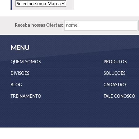
Receba nossas Ofertas:
nome
MENU
QUEM SOMOS
PRODUTOS
DIVISÕES
SOLUÇÕES
BLOG
CADASTRO
TREINAMENTO
FALE CONOSCO