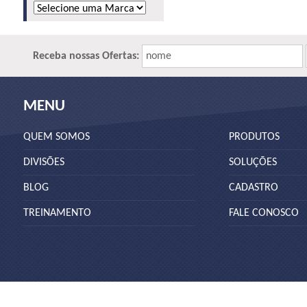
Receba nossas Ofertas:
nome
MENU
QUEM SOMOS
PRODUTOS
DIVISÕES
SOLUÇÕES
BLOG
CADASTRO
TREINAMENTO
FALE CONOSCO