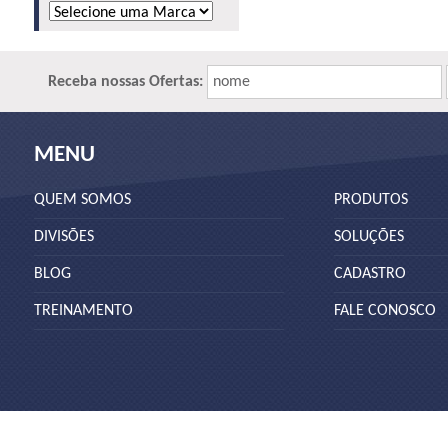
Receba nossas Ofertas:
nome
MENU
QUEM SOMOS
PRODUTOS
DIVISÕES
SOLUÇÕES
BLOG
CADASTRO
TREINAMENTO
FALE CONOSCO