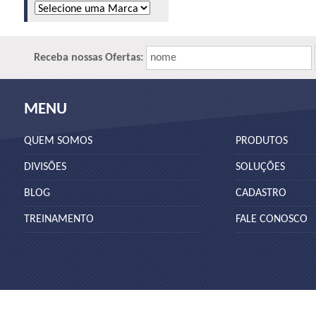
Receba nossas Ofertas:
nome
MENU
QUEM SOMOS
PRODUTOS
DIVISÕES
SOLUÇÕES
BLOG
CADASTRO
TREINAMENTO
FALE CONOSCO