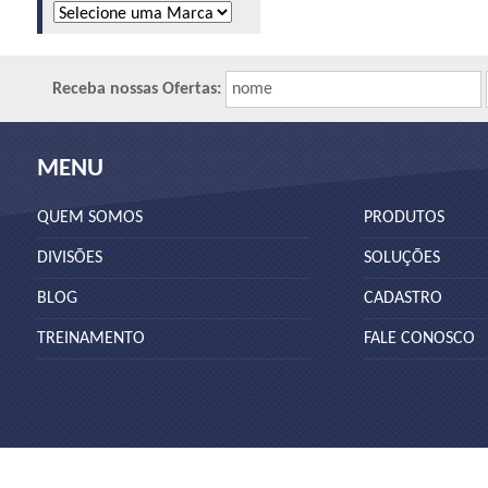
Receba nossas Ofertas:
nome
MENU
QUEM SOMOS
PRODUTOS
DIVISÕES
SOLUÇÕES
BLOG
CADASTRO
TREINAMENTO
FALE CONOSCO